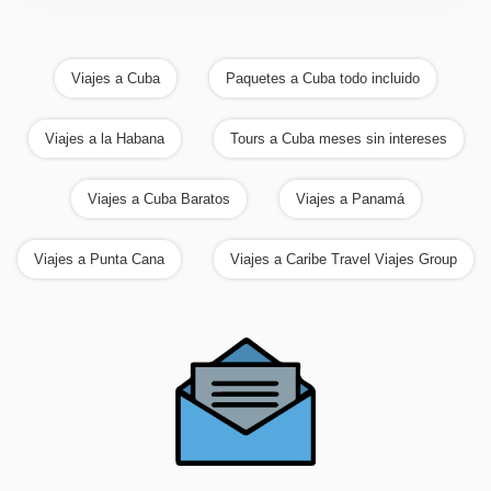
Viajes a Cuba
Paquetes a Cuba todo incluido
Viajes a la Habana
Tours a Cuba meses sin intereses
Viajes a Cuba Baratos
Viajes a Panamá
Viajes a Punta Cana
Viajes a Caribe Travel Viajes Group