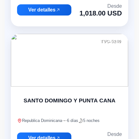
Desde
Ver detalles
1,018.00 USD
TVG-5240
SANTO DOMINGO Y PUNTA CANA
Republica Dominicana
6 días
5 noches
Desde
Ver detalles