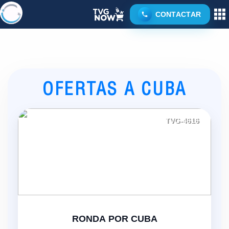
CONTACTAR
OFERTAS A CUBA
TVG-4616
RONDA POR CUBA