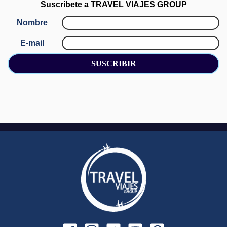
Suscribete a
TRAVEL VIAJES GROUP
Nombre
E-mail
SUSCRIBIR