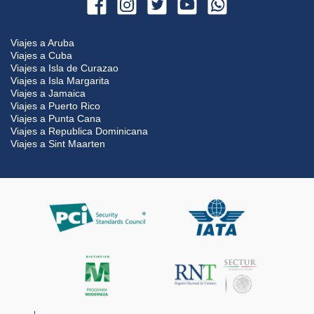
Viajes a Aruba
Viajes a Cuba
Viajes a Isla de Curazao
Viajes a Isla Margarita
Viajes a Jamaica
Viajes a Puerto Rico
Viajes a Punta Cana
Viajes a Republica Dominicana
Viajes a Sint Maarten