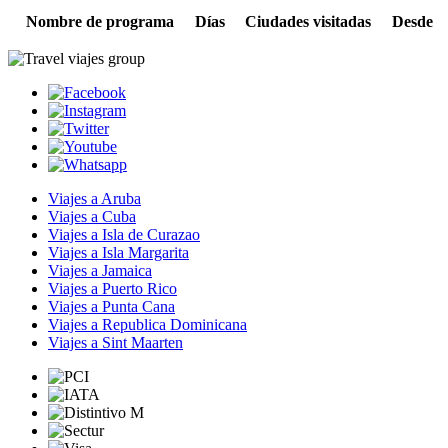
Nombre de programa
Días
Ciudades visitadas
Desde
Viajes a Aruba
Viajes a Cuba
Viajes a Isla de Curazao
Viajes a Isla Margarita
Viajes a Jamaica
Viajes a Puerto Rico
Viajes a Punta Cana
Viajes a Republica Dominicana
Viajes a Sint Maarten