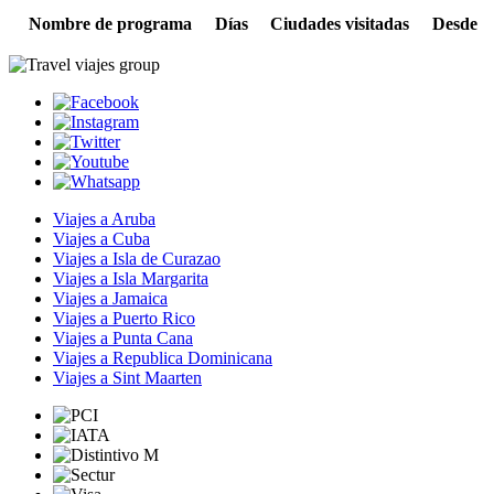
Nombre de programa
Días
Ciudades visitadas
Desde
Viajes a Aruba
Viajes a Cuba
Viajes a Isla de Curazao
Viajes a Isla Margarita
Viajes a Jamaica
Viajes a Puerto Rico
Viajes a Punta Cana
Viajes a Republica Dominicana
Viajes a Sint Maarten