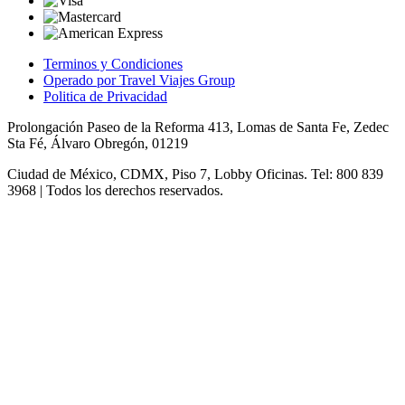
Terminos y Condiciones
Operado por Travel Viajes Group
Politica de Privacidad
Prolongación Paseo de la Reforma 413, Lomas de Santa Fe, Zedec
Sta Fé, Álvaro Obregón, 01219
Ciudad de México, CDMX, Piso 7, Lobby Oficinas. Tel: 800 839
3968 | Todos los derechos reservados.