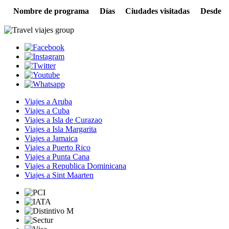
Nombre de programa
Días
Ciudades visitadas
Desde
Viajes a Aruba
Viajes a Cuba
Viajes a Isla de Curazao
Viajes a Isla Margarita
Viajes a Jamaica
Viajes a Puerto Rico
Viajes a Punta Cana
Viajes a Republica Dominicana
Viajes a Sint Maarten