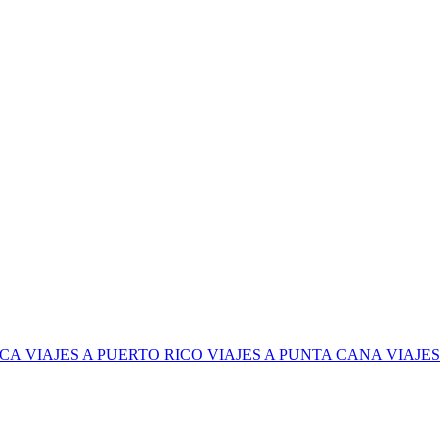
ICA
VIAJES A PUERTO RICO
VIAJES A PUNTA CANA
VIAJES