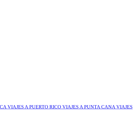
ICA
VIAJES A PUERTO RICO
VIAJES A PUNTA CANA
VIAJES