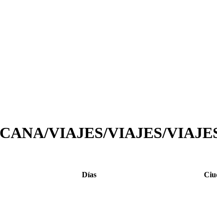
CANA/VIAJES/VIAJES/VIAJE
Días
Ciu