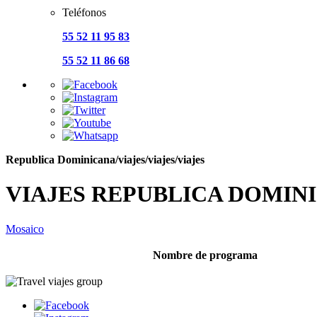
Teléfonos
55 52 11 95 83
55 52 11 86 68
Republica Dominicana/viajes/viajes/viajes
VIAJES REPUBLICA DOMINI
Mosaico
Nombre de programa