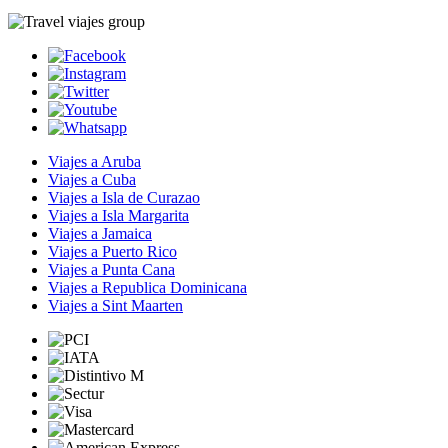
Viajes a Aruba
Viajes a Cuba
Viajes a Isla de Curazao
Viajes a Isla Margarita
Viajes a Jamaica
Viajes a Puerto Rico
Viajes a Punta Cana
Viajes a Republica Dominicana
Viajes a Sint Maarten