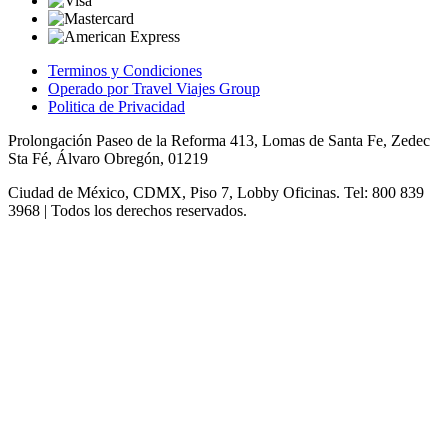
Terminos y Condiciones
Operado por Travel Viajes Group
Politica de Privacidad
Prolongación Paseo de la Reforma 413, Lomas de Santa Fe, Zedec
Sta Fé, Álvaro Obregón, 01219
Ciudad de México, CDMX, Piso 7, Lobby Oficinas. Tel: 800 839
3968 | Todos los derechos reservados.