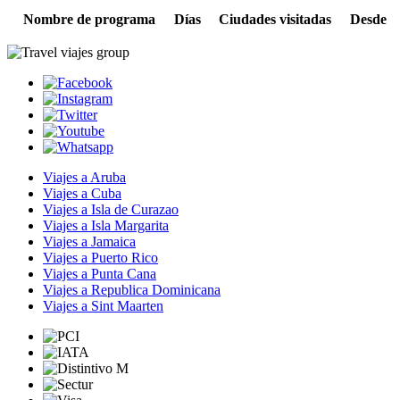
Nombre de programa
Días
Ciudades visitadas
Desde
Viajes a Aruba
Viajes a Cuba
Viajes a Isla de Curazao
Viajes a Isla Margarita
Viajes a Jamaica
Viajes a Puerto Rico
Viajes a Punta Cana
Viajes a Republica Dominicana
Viajes a Sint Maarten