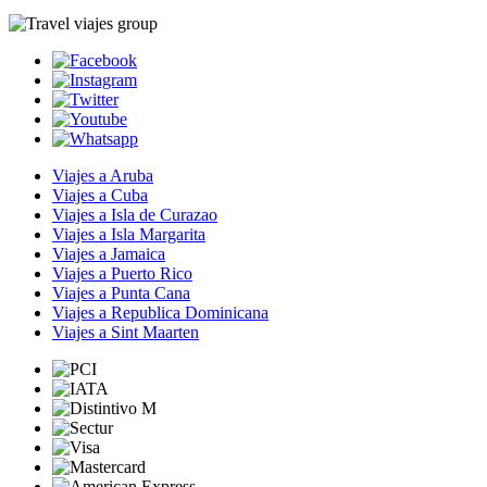
Viajes a Aruba
Viajes a Cuba
Viajes a Isla de Curazao
Viajes a Isla Margarita
Viajes a Jamaica
Viajes a Puerto Rico
Viajes a Punta Cana
Viajes a Republica Dominicana
Viajes a Sint Maarten