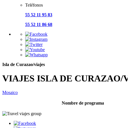
Teléfonos
55 52 11 95 83
55 52 11 86 68
Isla de Curazao/viajes
VIAJES ISLA DE CURAZAO/
Mosaico
Nombre de programa