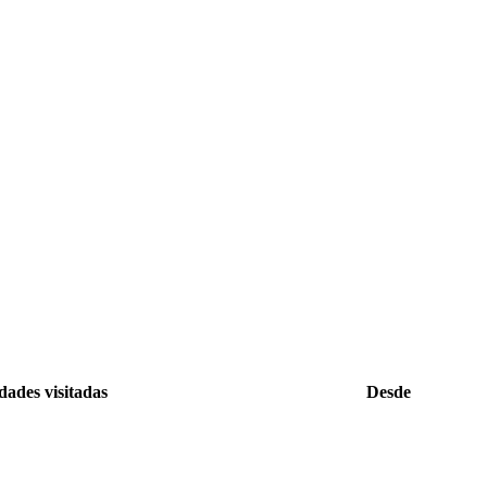
dades visitadas
Desde