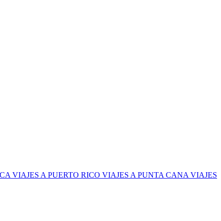
ICA
VIAJES A PUERTO RICO
VIAJES A PUNTA CANA
VIAJES