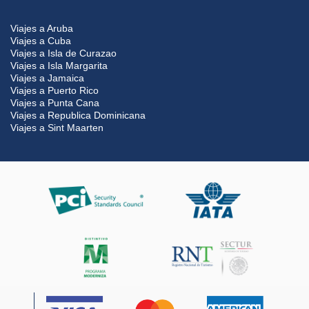
Viajes a Aruba
Viajes a Cuba
Viajes a Isla de Curazao
Viajes a Isla Margarita
Viajes a Jamaica
Viajes a Puerto Rico
Viajes a Punta Cana
Viajes a Republica Dominicana
Viajes a Sint Maarten