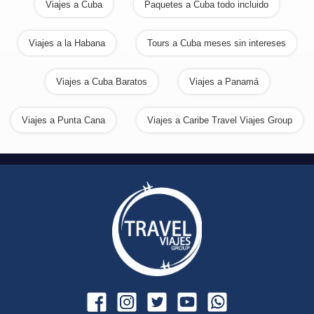
Viajes a Cuba
Paquetes a Cuba todo incluido
Viajes a la Habana
Tours a Cuba meses sin intereses
Viajes a Cuba Baratos
Viajes a Panamá
Viajes a Punta Cana
Viajes a Caribe Travel Viajes Group