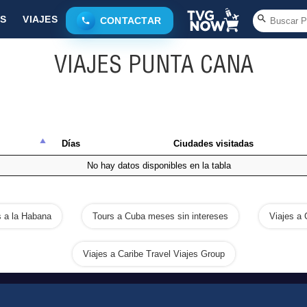
S
VIAJES
CONTACTAR
VIAJES PUNTA CANA
Días
Ciudades visitadas
No hay datos disponibles en la tabla
s a la Habana
Tours a Cuba meses sin intereses
Viajes a
Viajes a Caribe Travel Viajes Group