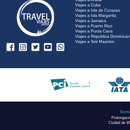
Viajes a Cuba
Viajes a Isla de Curazao
Viajes a Isla Margarita
Viajes a Jamaica
Viajes a Puerto Rico
Viajes a Punta Cana
Viajes a Republica Dominica
Viajes a Sint Maarten
Termi
Prolongaci
Ciudad de Mé