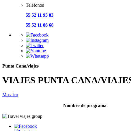
Teléfonos
55 52 11 95 83
55 52 11 86 68
Punta Cana/viajes
VIAJES PUNTA CANA/VIAJE
Mosaico
Nombre de programa