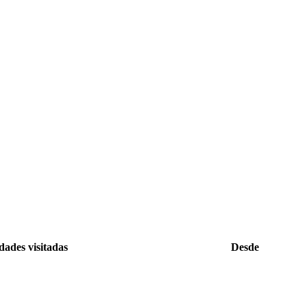
dades visitadas
Desde