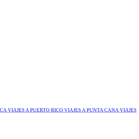
ICA
VIAJES A PUERTO RICO
VIAJES A PUNTA CANA
VIAJES