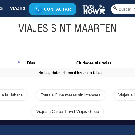
S
VIAJES
CONTACTAR
VIAJES SINT MAARTEN
Días
Ciudades visitadas
No hay datos disponibles en la tabla
s a la Habana
Tours a Cuba meses sin intereses
Viajes a
Viajes a Caribe Travel Viajes Group