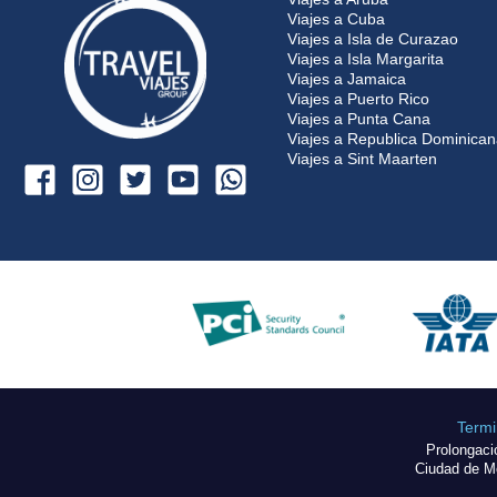
Viajes a Cuba
Viajes a Isla de Curazao
Viajes a Isla Margarita
Viajes a Jamaica
Viajes a Puerto Rico
Viajes a Punta Cana
Viajes a Republica Dominica
Viajes a Sint Maarten
Termi
Prolongaci
Ciudad de Mé