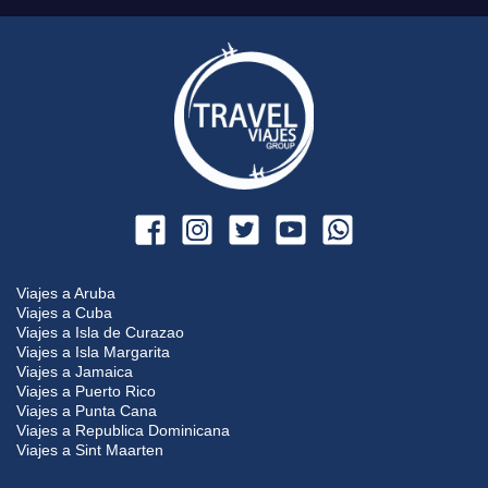
Viajes a Aruba
Viajes a Cuba
Viajes a Isla de Curazao
Viajes a Isla Margarita
Viajes a Jamaica
Viajes a Puerto Rico
Viajes a Punta Cana
Viajes a Republica Dominicana
Viajes a Sint Maarten