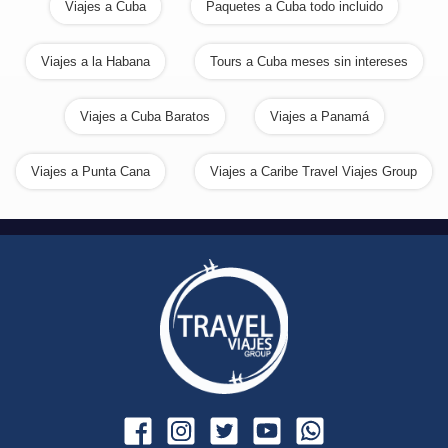
Viajes a Cuba
Paquetes a Cuba todo incluido
Viajes a la Habana
Tours a Cuba meses sin intereses
Viajes a Cuba Baratos
Viajes a Panamá
Viajes a Punta Cana
Viajes a Caribe Travel Viajes Group