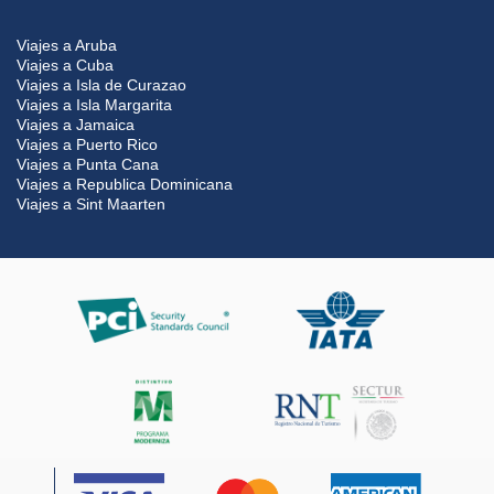
Viajes a Aruba
Viajes a Cuba
Viajes a Isla de Curazao
Viajes a Isla Margarita
Viajes a Jamaica
Viajes a Puerto Rico
Viajes a Punta Cana
Viajes a Republica Dominicana
Viajes a Sint Maarten