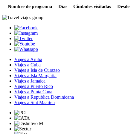
Nombre de programa
Días
Ciudades visitadas
Desde
Viajes a Aruba
Viajes a Cuba
Viajes a Isla de Curazao
Viajes a Isla Margarita
Viajes a Jamaica
Viajes a Puerto Rico
Viajes a Punta Cana
Viajes a Republica Dominicana
Viajes a Sint Maarten