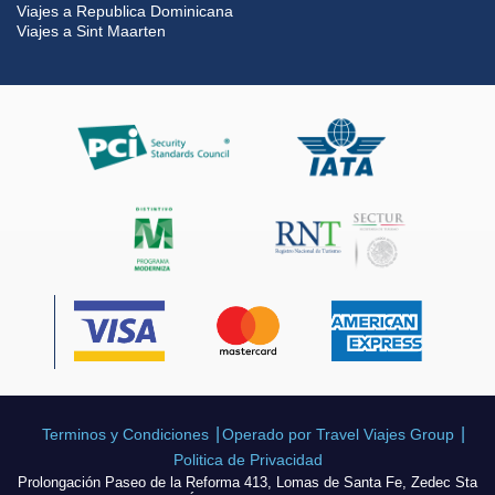
Viajes a Republica Dominicana
Viajes a Sint Maarten
Terminos y Condiciones
Operado por Travel Viajes Group
Politica de Privacidad
Prolongación Paseo de la Reforma 413, Lomas de Santa Fe, Zedec Sta