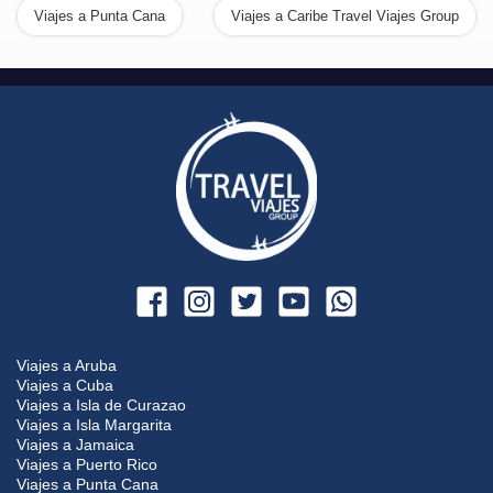
Viajes a Punta Cana
Viajes a Caribe Travel Viajes Group
Viajes a Aruba
Viajes a Cuba
Viajes a Isla de Curazao
Viajes a Isla Margarita
Viajes a Jamaica
Viajes a Puerto Rico
Viajes a Punta Cana