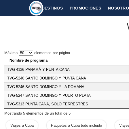
DESTINOS
PROMOCIONES
NOSOTRO
CARIBE
REPUBLICA DOMINICANA
Máximo
elementos por página
Nombre de programa
TVG-4136 PANAMÁ Y PUNTA CANA
TVG-5240 SANTO DOMINGO Y PUNTA CANA
TVG-5246 SANTO DOMINGO Y LA ROMANA
TVG-5247 SANTO DOMINGO Y PUERTO PLATA
TVG-5313 PUNTA CANA, SOLO TERRESTRES
Mostrando 5 elementos de un total de 5
Viajes a Cuba
Paquetes a Cuba todo incluido
Viaje