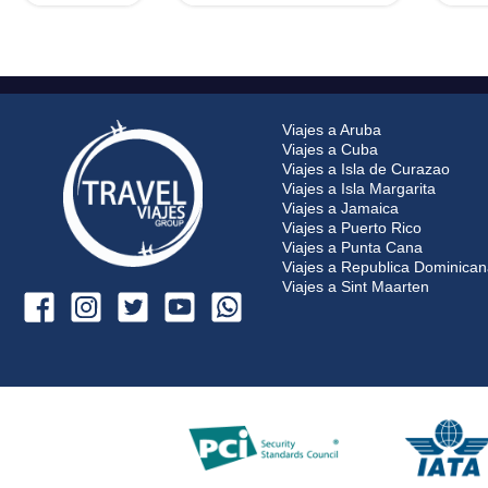
Viajes a Aruba
Viajes a Cuba
Viajes a Isla de Curazao
Viajes a Isla Margarita
Viajes a Jamaica
Viajes a Puerto Rico
Viajes a Punta Cana
Viajes a Republica Dominica
Viajes a Sint Maarten