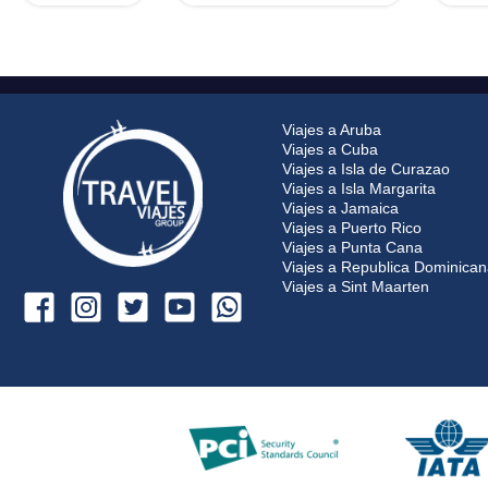
Viajes a Aruba
Viajes a Cuba
Viajes a Isla de Curazao
Viajes a Isla Margarita
Viajes a Jamaica
Viajes a Puerto Rico
Viajes a Punta Cana
Viajes a Republica Dominica
Viajes a Sint Maarten