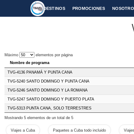
DESTINOS
PROMOCIONES
NOSOTRO
CARIBE
REPUBLICA DOMINICANA
Máximo
elementos por página
Nombre de programa
TVG-4136 PANAMÁ Y PUNTA CANA
TVG-5240 SANTO DOMINGO Y PUNTA CANA
TVG-5246 SANTO DOMINGO Y LA ROMANA
TVG-5247 SANTO DOMINGO Y PUERTO PLATA
TVG-5313 PUNTA CANA, SOLO TERRESTRES
Mostrando 5 elementos de un total de 5
Viajes a Cuba
Paquetes a Cuba todo incluido
Viaje